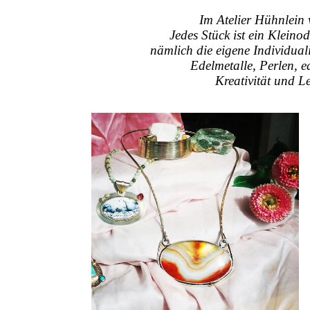
Im Atelier Hühnlein 
Jedes Stück ist ein Kleino
nämlich die eigene Individual
Edelmetalle, Perlen, e
Kreativität und Le